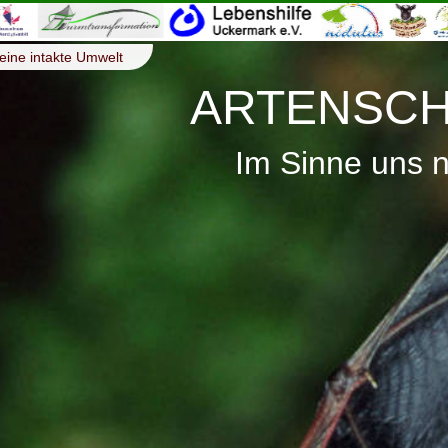
eine intakte Umwelt
ARTENSCH
Im Sinne uns 