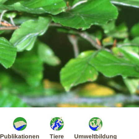
Publikationen
Tiere
Umweltbildung