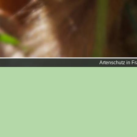
Artenschutz in Franken® - w