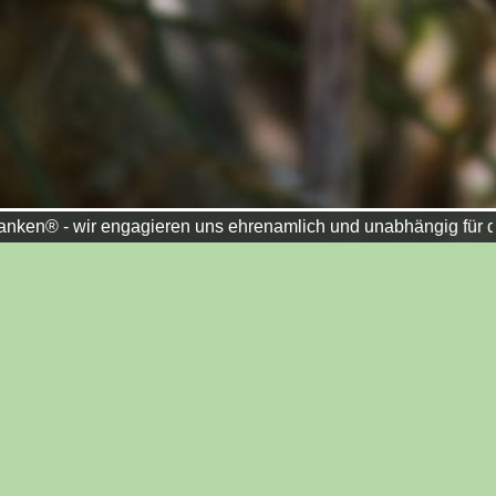
ir engagieren uns ehrenamlich und unabhängig für die Erhaltun