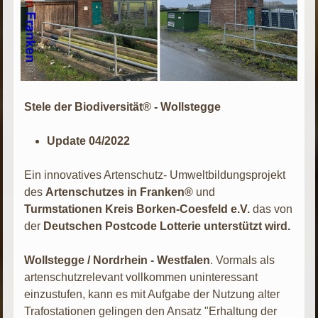
Stele der Biodiversität® - Wollstegge
Update 04/2022
Ein innovatives Artenschutz- Umweltbildungsprojekt
des
Artenschutzes in Franken®
und
Turmstationen Kreis Borken-Coesfeld e.V.
das von
der
Deutschen Postcode Lotterie unterstützt wird.
Wollstegge / Nordrhein - Westfalen
. Vormals als
artenschutzrelevant vollkommen uninteressant
einzustufen, kann es mit Aufgabe der Nutzung alter
Trafostationen gelingen den Ansatz "Erhaltung der