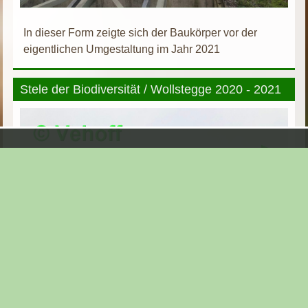
In dieser Form zeigte sich der Baukörper vor der
eigentlichen Umgestaltung im Jahr 2021
Stele der Biodiversität / Wollstegge 2020 - 2021