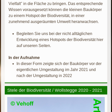
Vielfalt" in die Fläche zu bringen. Das entsprechende
Wissen vorausgesetzt können die kleinen Baukörper
zu einem Hotspot der Biodiversität, in einer
zunehmend ausgeräumten Umwelt heranwachsen.
Begleiten Sie uns bei der nicht alltäglichen
Entwicklung eines Hotspots der Biodiversität hier
auf unseren Seiten.
In der Aufnahme
In dieser Form zeigte sich der Baukörper vor der
eigentlichen Umgestaltung im Jahr 2021 und
nach der Umgestaltung in 2022
Stele der Biodiversität / Wollstegge 2020 - 2021