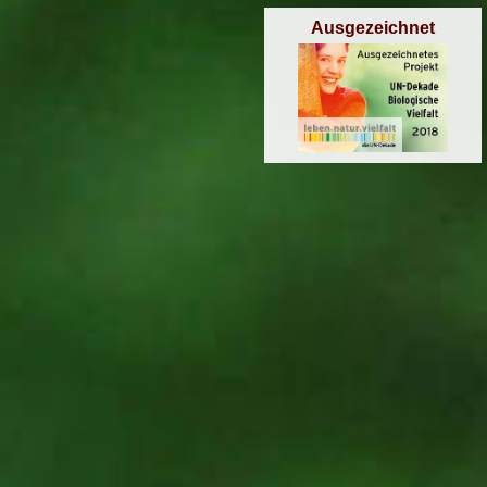
Ausgezeichnet