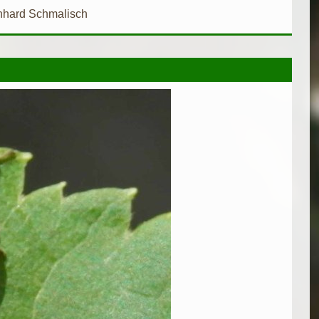
nhard Schmalisch