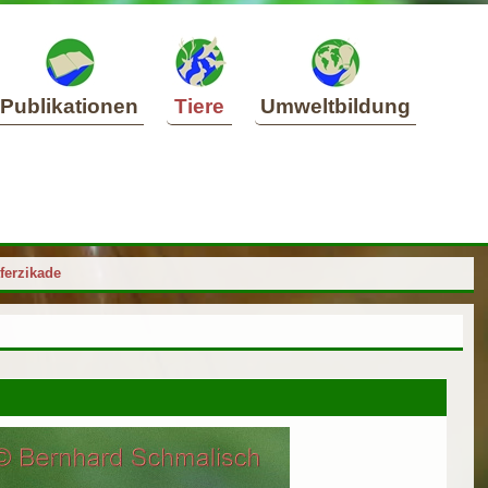
Publikationen
Tiere
Umweltbildung
ferzikade