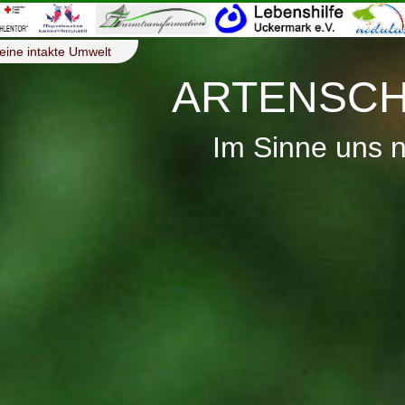
eine intakte Umwelt
ARTENSCH
Im Sinne uns 