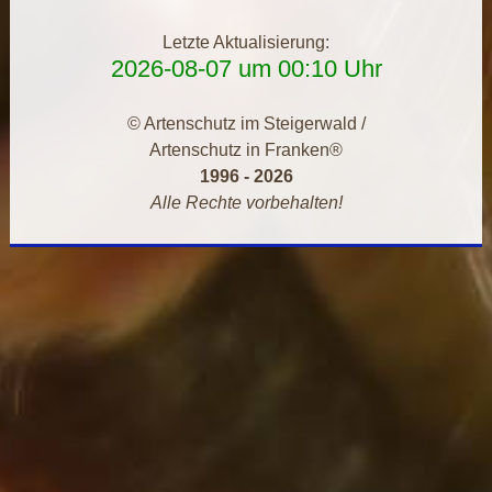
Letzte Aktualisierung:
2026-08-07 um 00:10 Uhr
© Artenschutz im Steigerwald /
Artenschutz in Franken®
1996 - 2026
Alle Rechte vorbehalten!