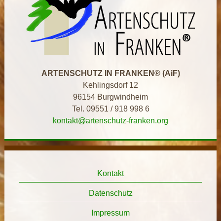
ARTENSCHUTZ IN FRANKEN® (AiF)
Kehlingsdorf 12
96154 Burgwindheim
Tel. 09551 / 918 998 6
kontakt@artenschutz-franken.org
Kontakt
Datenschutz
Impressum