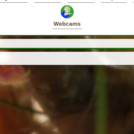
Webcams