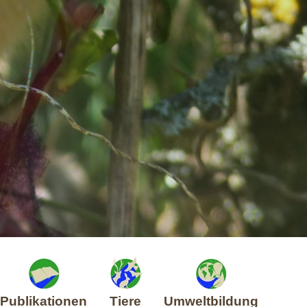
Publikationen
Tiere
Umweltbildung