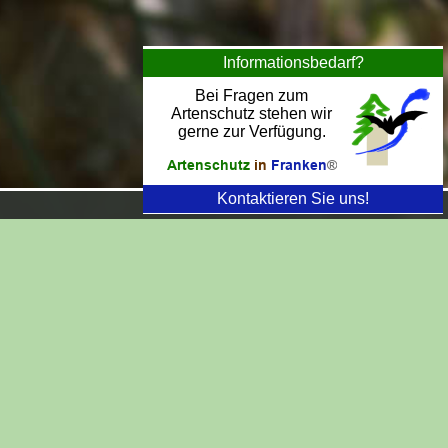
Informationsbedarf?
Bei Fragen zum
Artenschutz stehen wir
gerne zur Verfügung.
Kontaktieren Sie uns!