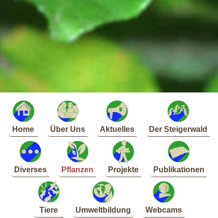
Home
Über Uns
Aktuelles
Der Steigerwald
Diverses
Pflanzen
Projekte
Publikationen
Tiere
Umweltbildung
Webcams