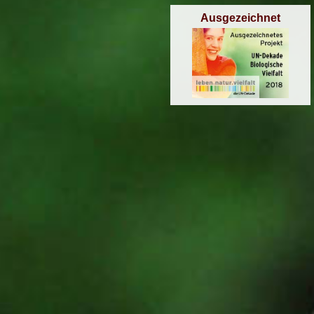
Ausgezeichnet