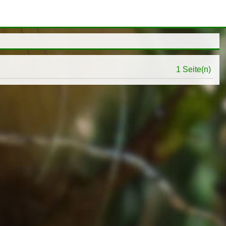
1 Seite(n)