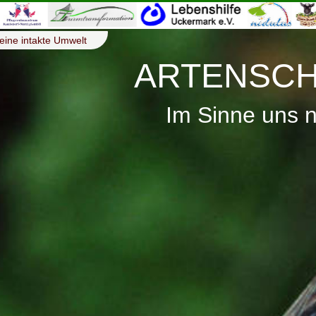
eine intakte Umwelt
ARTENSCH
Im Sinne uns 