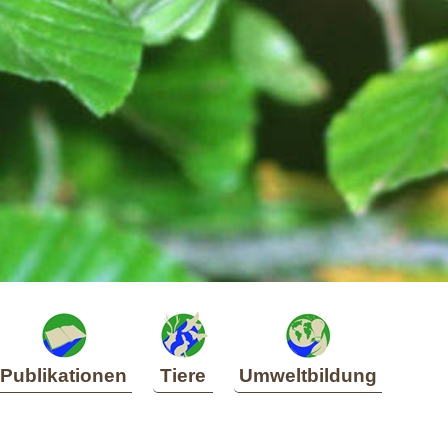
Publikationen
Tiere
Umweltbildung