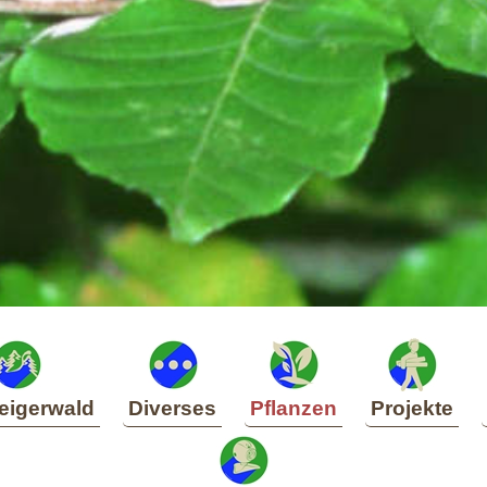
eigerwald
Diverses
Pflanzen
Projekte