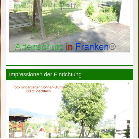
Impressionen der Einrichtung