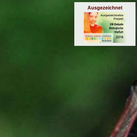
Ausgezeichnet