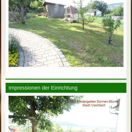
Impressionen der Einrichtung