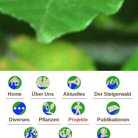
Home
Über Uns
Aktuelles
Der Steigerwald
Diverses
Pflanzen
Projekte
Publikationen