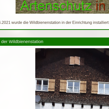
2021 wurde die Wildbienenstation in der Einrichtung installiert 
der Wildbienenstation