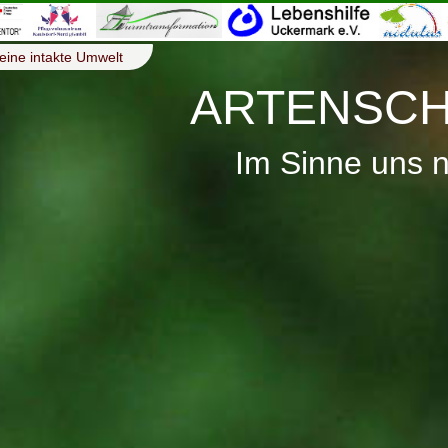
eine intakte Umwelt
ARTENSCH
Im Sinne uns 