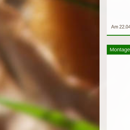
Am 22.04.
Montage 