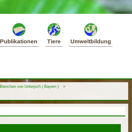
Publikationen
Tiere
Umweltbildung
 Bienchen von Unterjoch ( Bayern )
>