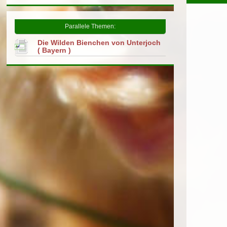
Parallele Themen:
Die Wilden Bienchen von Unterjoch
( Bayern )