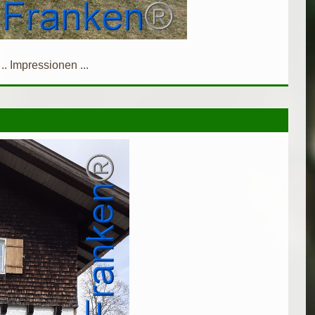
.. Impressionen ...