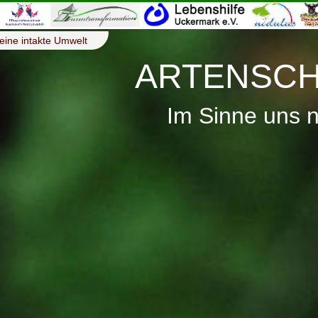
eine intakte Umwelt
ARTENSCH
Im Sinne uns 