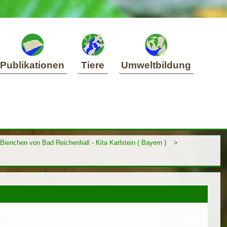
Publikationen
Tiere
Umweltbildung
Bienchen von Bad Reichenhall - Kita Karlstein ( Bayern )
>