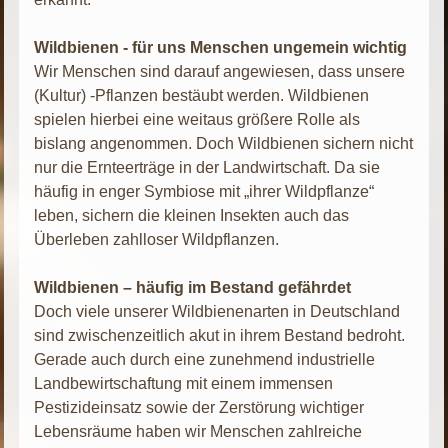
Wildbienen - für uns Menschen ungemein wichtig
Wir Menschen sind darauf angewiesen, dass unsere
(Kultur) -Pflanzen bestäubt werden. Wildbienen
spielen hierbei eine weitaus größere Rolle als
bislang angenommen. Doch Wildbienen sichern nicht
nur die Ernteerträge in der Landwirtschaft. Da sie
häufig in enger Symbiose mit „ihrer Wildpflanze“
leben, sichern die kleinen Insekten auch das
Überleben zahlloser Wildpflanzen.
Wildbienen – häufig im Bestand gefährdet
Doch viele unserer Wildbienenarten in Deutschland
sind zwischenzeitlich akut in ihrem Bestand bedroht.
Gerade auch durch eine zunehmend industrielle
Landbewirtschaftung mit einem immensen
Pestizideinsatz sowie der Zerstörung wichtiger
Lebensräume haben wir Menschen zahlreiche