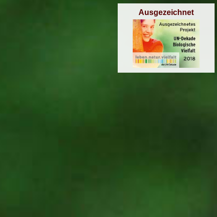
Ausgezeichnet