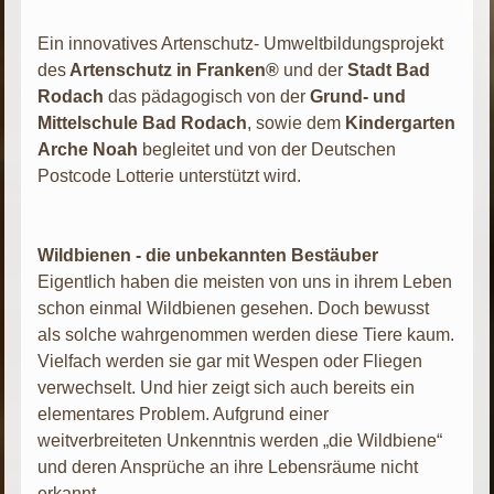
Ein innovatives Artenschutz- Umweltbildungsprojekt
des
Artenschutz in Franken®
und der
Stadt Bad
Rodach
das pädagogisch von der
Grund- und
Mittelschule Bad Rodach
, sowie dem
Kindergarten
Arche Noah
begleitet und von der Deutschen
Postcode Lotterie unterstützt wird.
Wildbienen - die unbekannten Bestäuber
Eigentlich haben die meisten von uns in ihrem Leben
schon einmal Wildbienen gesehen. Doch bewusst
als solche wahrgenommen werden diese Tiere kaum.
Vielfach werden sie gar mit Wespen oder Fliegen
verwechselt. Und hier zeigt sich auch bereits ein
elementares Problem. Aufgrund einer
weitverbreiteten Unkenntnis werden „die Wildbiene“
und deren Ansprüche an ihre Lebensräume nicht
erkannt.