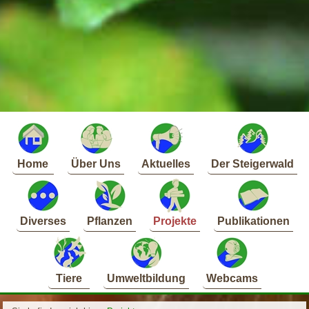
Home
Über Uns
Aktuelles
Der Steigerwald
Diverses
Pflanzen
Projekte
Publikationen
Tiere
Umweltbildung
Webcams