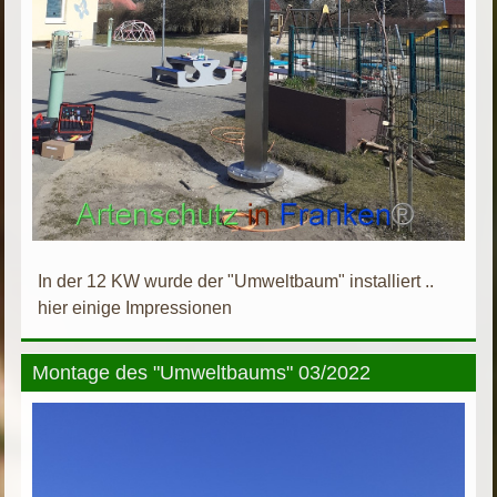
In der 12 KW wurde der "Umweltbaum" installiert ..
hier einige Impressionen
Montage des "Umweltbaums" 03/2022