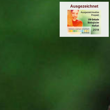
Ausgezeichnet