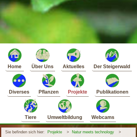
Home
Über Uns
Aktuelles
Der Steigerwald
Diverses
Pflanzen
Projekte
Publikationen
Tiere
Umweltbildung
Webcams
Sie befinden sich hier:
Projekte
>
Natur meets technology
>