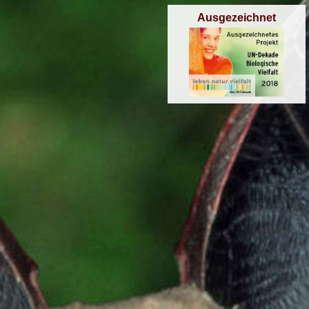
Ausgezeichnet