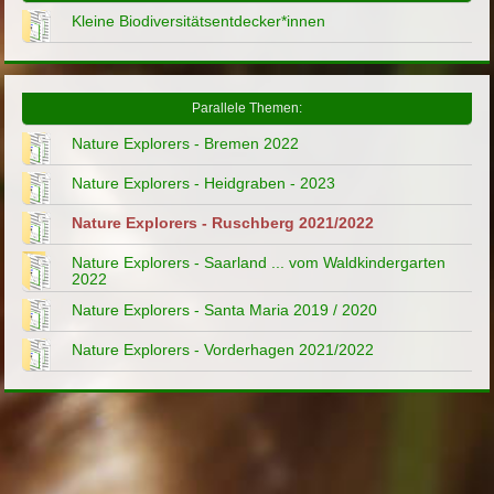
Kleine Biodiversitätsentdecker*innen
Parallele Themen:
Nature Explorers - Bremen 2022
Nature Explorers - Heidgraben - 2023
Nature Explorers - Ruschberg 2021/2022
Nature Explorers - Saarland ... vom Waldkindergarten
2022
Nature Explorers - Santa Maria 2019 / 2020
Nature Explorers - Vorderhagen 2021/2022