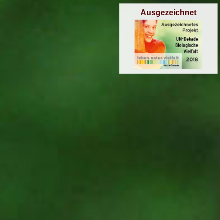
Ausgezeichnet