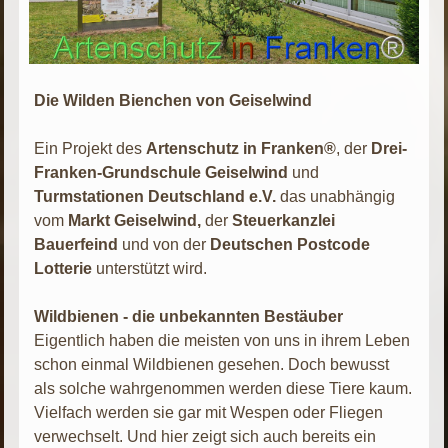
Die Wilden Bienchen von Geiselwind
Ein Projekt des
Artenschutz in Franken®
, der
Drei-
Franken-Grundschule Geiselwind
und
Turmstationen Deutschland e.V.
das unabhängig
vom
Markt Geiselwind,
der
Steuerkanzlei
Bauerfeind
und von der
Deutschen Postcode
Lotterie
unterstützt wird.
Wildbienen - die unbekannten Bestäuber
Eigentlich haben die meisten von uns in ihrem Leben
schon einmal Wildbienen gesehen. Doch bewusst
als solche wahrgenommen werden diese Tiere kaum.
Vielfach werden sie gar mit Wespen oder Fliegen
verwechselt. Und hier zeigt sich auch bereits ein