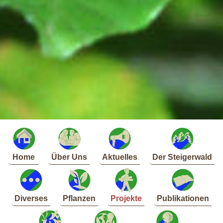
Home
Über Uns
Aktuelles
Der Steigerwald
Diverses
Pflanzen
Projekte
Publikationen