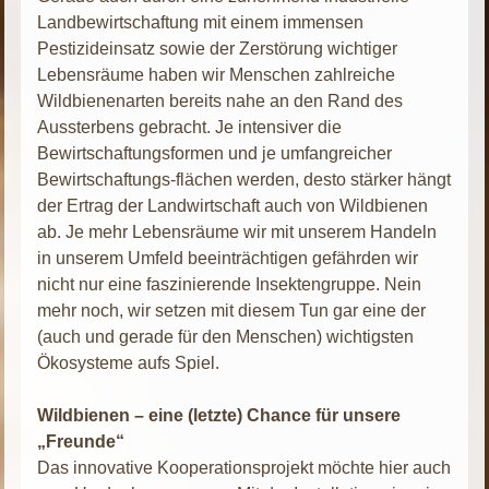
Landbewirtschaftung mit einem immensen
Pestizideinsatz sowie der Zerstörung wichtiger
Lebensräume haben wir Menschen zahlreiche
Wildbienenarten bereits nahe an den Rand des
Aussterbens gebracht. Je intensiver die
Bewirtschaftungsformen und je umfangreicher
Bewirtschaftungs-flächen werden, desto stärker hängt
der Ertrag der Landwirtschaft auch von Wildbienen
ab. Je mehr Lebensräume wir mit unserem Handeln
in unserem Umfeld beeinträchtigen gefährden wir
nicht nur eine faszinierende Insektengruppe. Nein
mehr noch, wir setzen mit diesem Tun gar eine der
(auch und gerade für den Menschen) wichtigsten
Ökosysteme aufs Spiel.
Wildbienen – eine (letzte) Chance für unsere
„Freunde“
Das innovative Kooperationsprojekt möchte hier auch