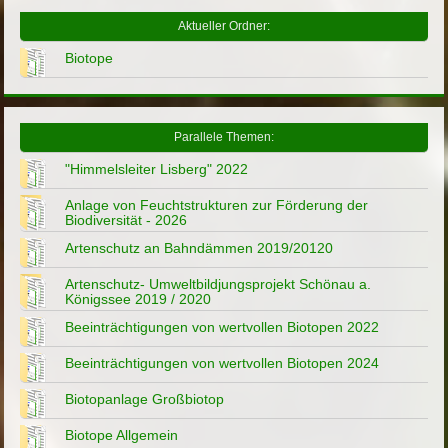
Aktueller Ordner:
Biotope
Parallele Themen:
"Himmelsleiter Lisberg" 2022
Anlage von Feuchtstrukturen zur Förderung der
Biodiversität - 2026
Artenschutz an Bahndämmen 2019/20120
Artenschutz- Umweltbildjungsprojekt Schönau a.
Königssee 2019 / 2020
Beeinträchtigungen von wertvollen Biotopen 2022
Beeinträchtigungen von wertvollen Biotopen 2024
Biotopanlage Großbiotop
Biotope Allgemein