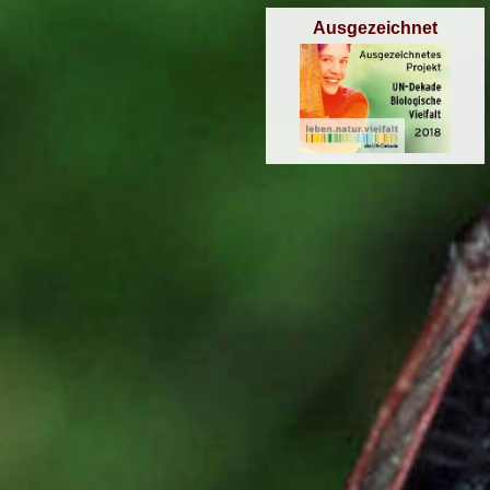
Ausgezeichnet