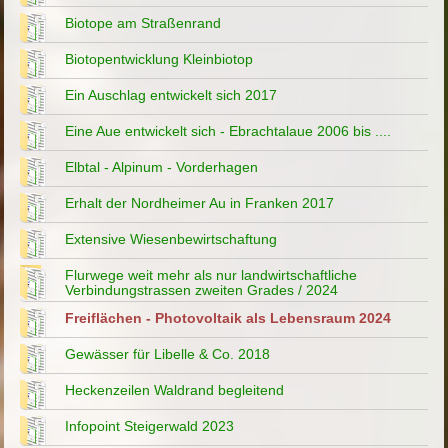
Biotope am Straßenrand
Biotopentwicklung Kleinbiotop
Ein Auschlag entwickelt sich 2017
Eine Aue entwickelt sich - Ebrachtalaue 2006 bis ....
Elbtal - Alpinum - Vorderhagen
Erhalt der Nordheimer Au in Franken 2017
Extensive Wiesenbewirtschaftung
Flurwege weit mehr als nur landwirtschaftliche
Verbindungstrassen zweiten Grades / 2024
Freiflächen - Photovoltaik als Lebensraum 2024
Gewässer für Libelle & Co. 2018
Heckenzeilen Waldrand begleitend
Infopoint Steigerwald 2023