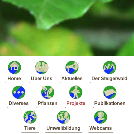
Home
Über Uns
Aktuelles
Der Steigerwald
Diverses
Pflanzen
Projekte
Publikationen
Tiere
Umweltbildung
Webcams