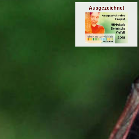
Ausgezeichnet