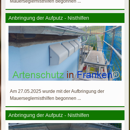
Mauerseglernisthilfen begonnen ...
Anbringung der Aufputz - Nisthilfen
Am 27.05.2025 wurde mit der Aufbringung der
Mauerseglernisthilfen begonnen ...
Anbringung der Aufputz - Nisthilfen