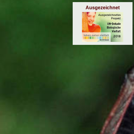
Ausgezeichnet