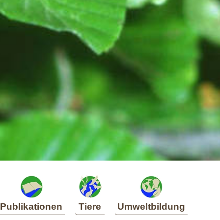
Publikationen
Tiere
Umweltbildung