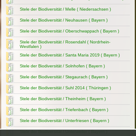
Stele der Biodiversität / Melle ( Niedersachsen )
Stele der Biodiversität / Neuhausen ( Bayern )
Stele der Biodiversität / Oberschwappach ( Bayern )
Stele der Biodiversität / Rosendahl ( Nordrhein-
Westfalen )
Stele der Biodiversität / Santa Maria 2019 ( Bayern )
Stele der Biodiversität / Solnhofen ( Bayern )
Stele der Biodiversität / Stegaurach ( Bayern )
Stele der Biodiversität / Suhl 2014 ( Thüringen )
Stele der Biodiversität / Theinheim ( Bayern )
Stele der Biodiversität / Triefenbach ( Bayern )
Stele der Biodiversität / Unterfriesen ( Bayern )
Stele der Biodiversität / Unterweiler ( Bayern )