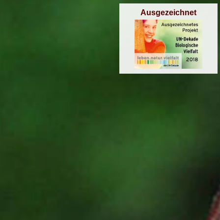
Ausgezeichnet