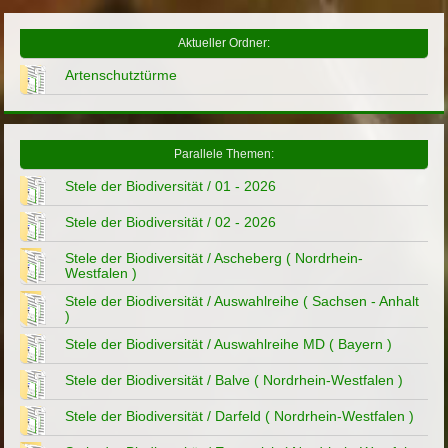
Aktueller Ordner:
Artenschutztürme
Parallele Themen:
Stele der Biodiversität / 01 - 2026
Stele der Biodiversität / 02 - 2026
Stele der Biodiversität / Ascheberg ( Nordrhein-
Westfalen )
Stele der Biodiversität / Auswahlreihe ( Sachsen - Anhalt
)
Stele der Biodiversität / Auswahlreihe MD ( Bayern )
Stele der Biodiversität / Balve ( Nordrhein-Westfalen )
Stele der Biodiversität / Darfeld ( Nordrhein-Westfalen )