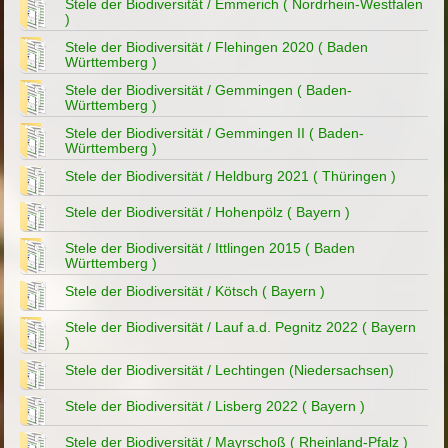
Stele der Biodiversität / Emmerich ( Nordrhein-Westfalen
)
Stele der Biodiversität / Flehingen 2020 ( Baden
Württemberg )
Stele der Biodiversität / Gemmingen ( Baden-
Württemberg )
Stele der Biodiversität / Gemmingen II ( Baden-
Württemberg )
Stele der Biodiversität / Heldburg 2021 ( Thüringen )
Stele der Biodiversität / Hohenpölz ( Bayern )
Stele der Biodiversität / Ittlingen 2015 ( Baden
Württemberg )
Stele der Biodiversität / Kötsch ( Bayern )
Stele der Biodiversität / Lauf a.d. Pegnitz 2022 ( Bayern
)
Stele der Biodiversität / Lechtingen (Niedersachsen)
Stele der Biodiversität / Lisberg 2022 ( Bayern )
Stele der Biodiversität / Mayrschoß ( Rheinland-Pfalz )