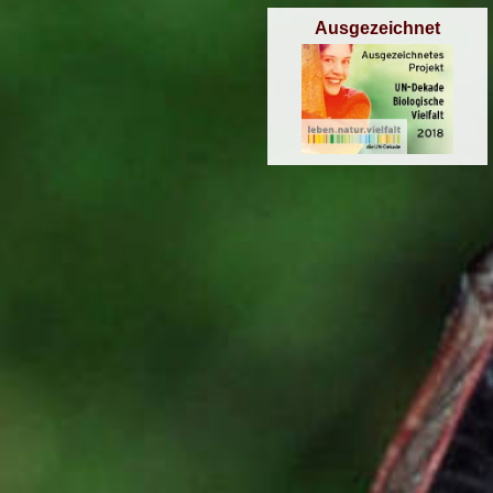
Ausgezeichnet