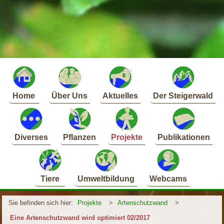
Home
Über Uns
Aktuelles
Der Steigerwald
Diverses
Pflanzen
Projekte
Publikationen
Tiere
Umweltbildung
Webcams
Sie befinden sich hier:
Projekte
>
Artenschutzwand
>
Eine Artenschutzwand wird optimiert 02/2017