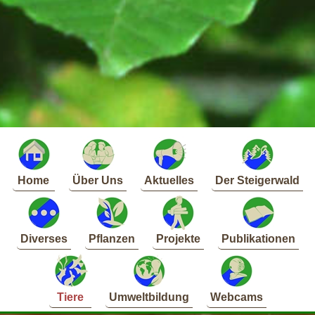
Home
Über Uns
Aktuelles
Der Steigerwald
Diverses
Pflanzen
Projekte
Publikationen
Tiere
Umweltbildung
Webcams