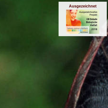
Ausgezeichnet