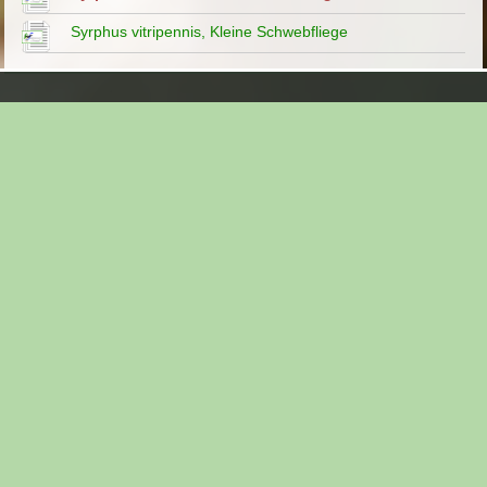
Syrphus vitripennis, Kleine Schwebfliege