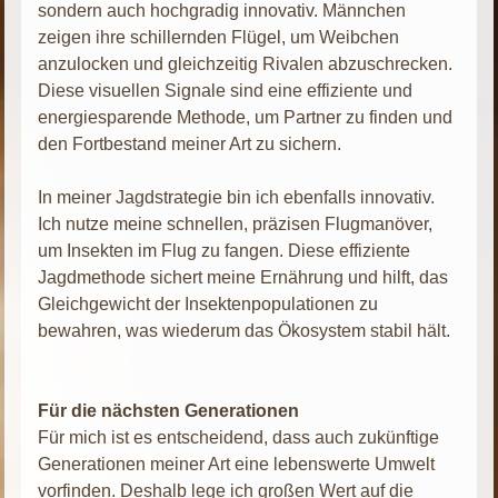
sondern auch hochgradig innovativ. Männchen
zeigen ihre schillernden Flügel, um Weibchen
anzulocken und gleichzeitig Rivalen abzuschrecken.
Diese visuellen Signale sind eine effiziente und
energiesparende Methode, um Partner zu finden und
den Fortbestand meiner Art zu sichern.
In meiner Jagdstrategie bin ich ebenfalls innovativ.
Ich nutze meine schnellen, präzisen Flugmanöver,
um Insekten im Flug zu fangen. Diese effiziente
Jagdmethode sichert meine Ernährung und hilft, das
Gleichgewicht der Insektenpopulationen zu
bewahren, was wiederum das Ökosystem stabil hält.
Für die nächsten Generationen
Für mich ist es entscheidend, dass auch zukünftige
Generationen meiner Art eine lebenswerte Umwelt
vorfinden. Deshalb lege ich großen Wert auf die