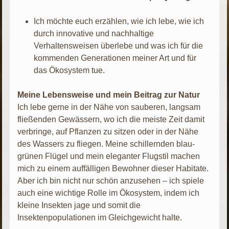
Ich möchte euch erzählen, wie ich lebe, wie ich
durch innovative und nachhaltige
Verhaltensweisen überlebe und was ich für die
kommenden Generationen meiner Art und für
das Ökosystem tue.
Meine Lebensweise und mein Beitrag zur Natur
Ich lebe gerne in der Nähe von sauberen, langsam
fließenden Gewässern, wo ich die meiste Zeit damit
verbringe, auf Pflanzen zu sitzen oder in der Nähe
des Wassers zu fliegen. Meine schillernden blau-
grünen Flügel und mein eleganter Flugstil machen
mich zu einem auffälligen Bewohner dieser Habitate.
Aber ich bin nicht nur schön anzusehen – ich spiele
auch eine wichtige Rolle im Ökosystem, indem ich
kleine Insekten jage und somit die
Insektenpopulationen im Gleichgewicht halte.