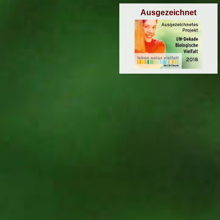
Ausgezeichnet