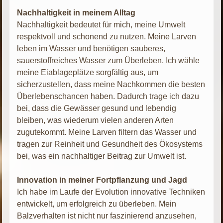
Nachhaltigkeit in meinem Alltag
Nachhaltigkeit bedeutet für mich, meine Umwelt
respektvoll und schonend zu nutzen. Meine Larven
leben im Wasser und benötigen sauberes,
sauerstoffreiches Wasser zum Überleben. Ich wähle
meine Eiablageplätze sorgfältig aus, um
sicherzustellen, dass meine Nachkommen die besten
Überlebenschancen haben. Dadurch trage ich dazu
bei, dass die Gewässer gesund und lebendig
bleiben, was wiederum vielen anderen Arten
zugutekommt. Meine Larven filtern das Wasser und
tragen zur Reinheit und Gesundheit des Ökosystems
bei, was ein nachhaltiger Beitrag zur Umwelt ist.
Innovation in meiner Fortpflanzung und Jagd
Ich habe im Laufe der Evolution innovative Techniken
entwickelt, um erfolgreich zu überleben. Mein
Balzverhalten ist nicht nur faszinierend anzusehen,