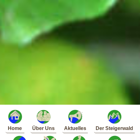
Home
Über Uns
Aktuelles
Der Steigerwald