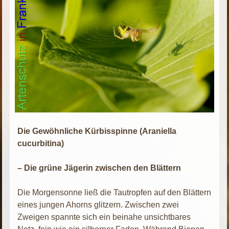
Die Gewöhnliche Kürbisspinne (Araniella
cucurbitina)
– Die grüne Jägerin zwischen den Blättern
Die Morgensonne ließ die Tautropfen auf den Blättern
eines jungen Ahorns glitzern. Zwischen zwei
Zweigen spannte sich ein beinahe unsichtbares