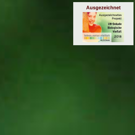
Ausgezeichnet