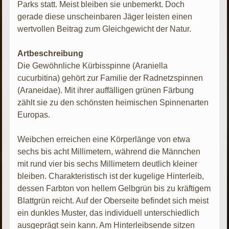
Parks statt. Meist bleiben sie unbemerkt. Doch
gerade diese unscheinbaren Jäger leisten einen
wertvollen Beitrag zum Gleichgewicht der Natur.
Artbeschreibung
Die Gewöhnliche Kürbisspinne (Araniella
cucurbitina) gehört zur Familie der Radnetzspinnen
(Araneidae). Mit ihrer auffälligen grünen Färbung
zählt sie zu den schönsten heimischen Spinnenarten
Europas.
Weibchen erreichen eine Körperlänge von etwa
sechs bis acht Millimetern, während die Männchen
mit rund vier bis sechs Millimetern deutlich kleiner
bleiben. Charakteristisch ist der kugelige Hinterleib,
dessen Farbton von hellem Gelbgrün bis zu kräftigem
Blattgrün reicht. Auf der Oberseite befindet sich meist
ein dunkles Muster, das individuell unterschiedlich
ausgeprägt sein kann. Am Hinterleibsende sitzen