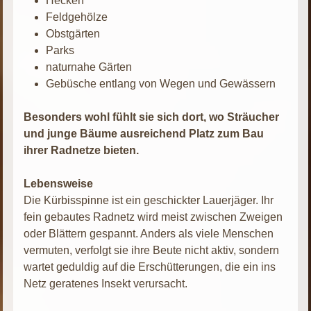
Hecken
Feldgehölze
Obstgärten
Parks
naturnahe Gärten
Gebüsche entlang von Wegen und Gewässern
Besonders wohl fühlt sie sich dort, wo Sträucher
und junge Bäume ausreichend Platz zum Bau
ihrer Radnetze bieten.
Lebensweise
Die Kürbisspinne ist ein geschickter Lauerjäger. Ihr
fein gebautes Radnetz wird meist zwischen Zweigen
oder Blättern gespannt. Anders als viele Menschen
vermuten, verfolgt sie ihre Beute nicht aktiv, sondern
wartet geduldig auf die Erschütterungen, die ein ins
Netz geratenes Insekt verursacht.