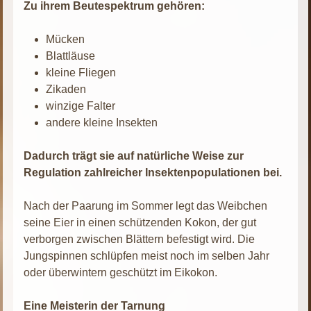
Zu ihrem Beutespektrum gehören:
Mücken
Blattläuse
kleine Fliegen
Zikaden
winzige Falter
andere kleine Insekten
Dadurch trägt sie auf natürliche Weise zur
Regulation zahlreicher Insektenpopulationen bei.
Nach der Paarung im Sommer legt das Weibchen
seine Eier in einen schützenden Kokon, der gut
verborgen zwischen Blättern befestigt wird. Die
Jungspinnen schlüpfen meist noch im selben Jahr
oder überwintern geschützt im Eikokon.
Eine Meisterin der Tarnung