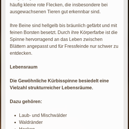
häufig kleine rote Flecken, die insbesondere bei
ausgewachsenen Tieren gut erkennbar sind.
Ihre Beine sind hellgelb bis bräunlich gefärbt und mit
feinen Borsten besetzt. Durch ihre Körperfarbe ist die
Spinne hervorragend an das Leben zwischen
Blättern angepasst und für Fressfeinde nur schwer zu
entdecken.
Lebensraum
Die Gewöhnliche Kürbisspinne besiedelt eine
Vielzahl strukturreicher Lebensräume.
Dazu gehören:
Laub- und Mischwälder
Waldränder