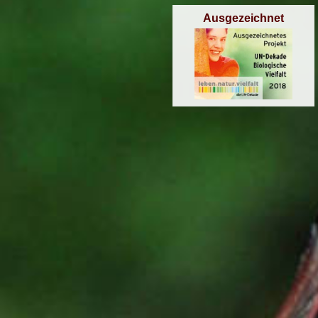
Ausgezeichnet