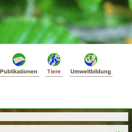
Publikationen
Tiere
Umweltbildung