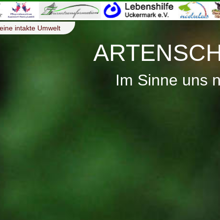
eine intakte Umwelt
ARTENSCH
Im Sinne uns 