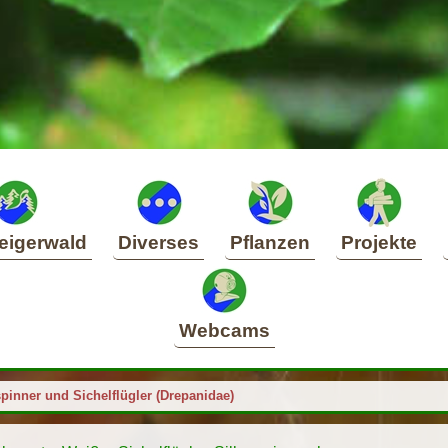
eigerwald
Diverses
Pflanzen
Projekte
Webcams
pinner und Sichelflügler (Drepanidae)