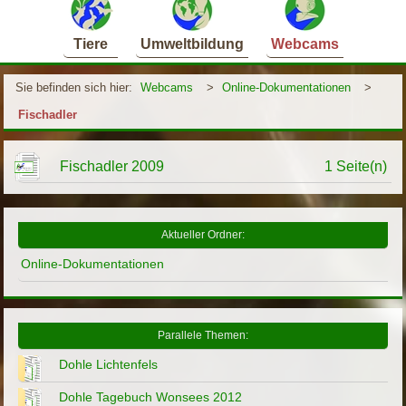
Tiere
Umweltbildung
Webcams
Sie befinden sich hier:
Webcams
>
Online-Dokumentationen
>
Fischadler
Fischadler 2009
1 Seite(n)
Aktueller Ordner:
Online-Dokumentationen
Parallele Themen:
Dohle Lichtenfels
Dohle Tagebuch Wonsees 2012