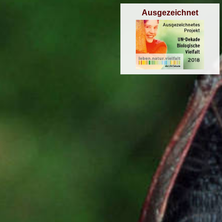
Ausgezeichnet