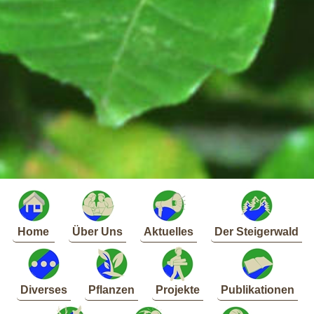
Home
Über Uns
Aktuelles
Der Steigerwald
Diverses
Pflanzen
Projekte
Publikationen