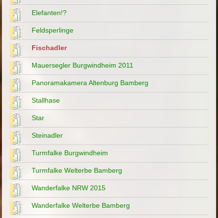
Elefanten!?
Feldsperlinge
Fischadler
Mauersegler Burgwindheim 2011
Panoramakamera Altenburg Bamberg
Stallhase
Star
Steinadler
Turmfalke Burgwindheim
Turmfalke Welterbe Bamberg
Wanderfalke NRW 2015
Wanderfalke Welterbe Bamberg