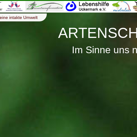
eine intakte Umwelt
ARTENSCH
Im Sinne uns 