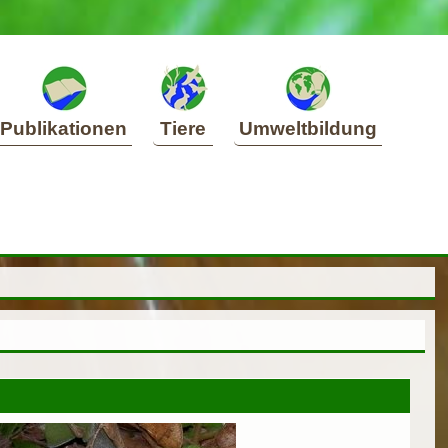
Publikationen
Tiere
Umweltbildung