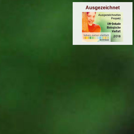
Ausgezeichnet