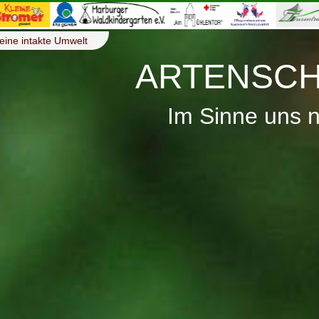
eine intakte Umwelt
ARTENSCH
Im Sinne uns 