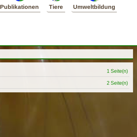
Publikationen
Tiere
Umweltbildung
1 Seite(n)
2 Seite(n)