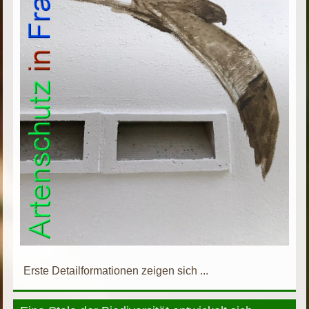
Erste Detailformationen zeigen sich ...