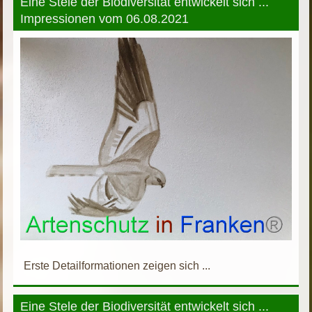
Eine Stele der Biodiversität entwickelt sich ...
Impressionen vom 06.08.2021
Erste Detailformationen zeigen sich ...
Eine Stele der Biodiversität entwickelt sich ...