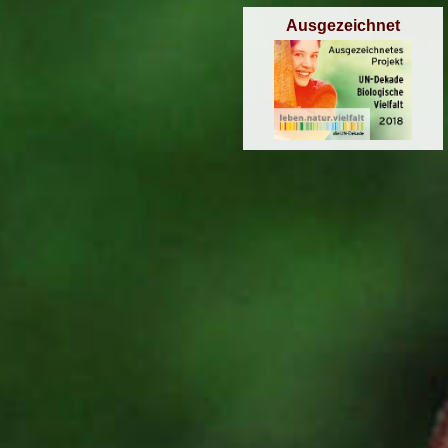
Ausgezeichnet