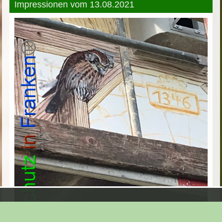
Impressionen vom 13.08.2021