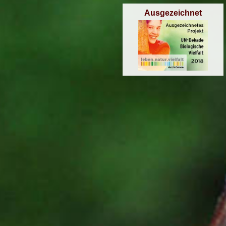
Ausgezeichnet