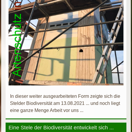
In dieser weiter ausgearbeiteten Form zeigte sich die
Stelder Biodiversität am 13.08.2021 ... und noch liegt
eine ganze Menge Arbeit vor uns ...
Eine Stele der Biodiversität entwickelt sich ...