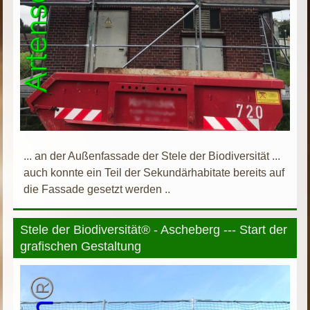
... an der Außenfassade der Stele der Biodiversität ...
auch konnte ein Teil der Sekundärhabitate bereits auf
die Fassade gesetzt werden ..
Stele der Biodiversität® - Ascheberg --- Start der
grafischen Gestaltung