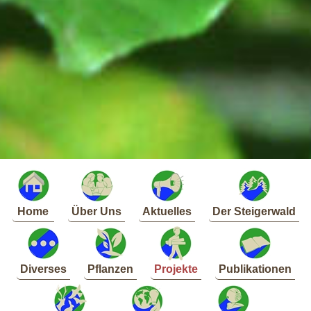
Home
Über Uns
Aktuelles
Der Steigerwald
Diverses
Pflanzen
Projekte
Publikationen