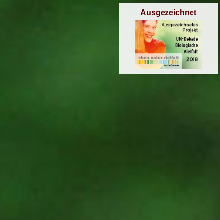
Ausgezeichnet