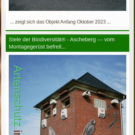
... zeigt sich das Objekt Anfang Oktober 2023 ...
Stele der Biodiversität® - Ascheberg --- vom
Montagegerüst befreit...