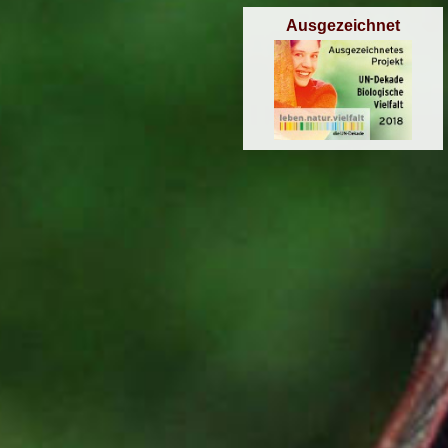
Ausgezeichnet