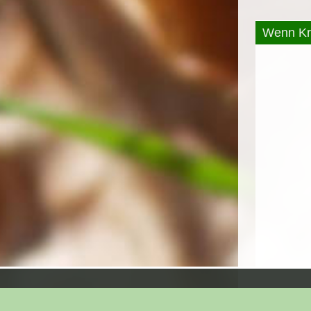
Wenn Kre