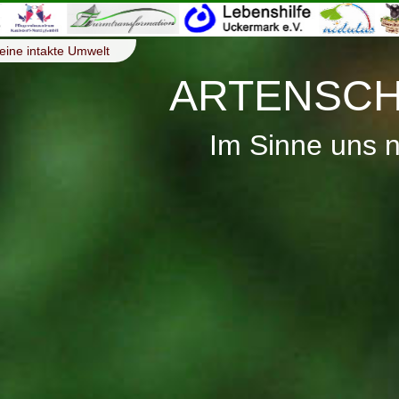
eine intakte Umwelt
ARTENSCH
Im Sinne uns 