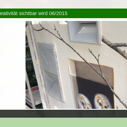
ativität sichtbar wird 06/2015