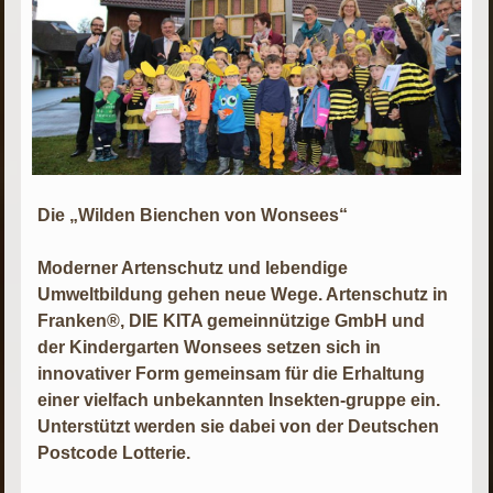
Die „Wilden Bienchen von Wonsees“
Moderner Artenschutz und lebendige
Umweltbildung gehen neue Wege. Artenschutz in
Franken®, DIE KITA gemeinnützige GmbH und
der Kindergarten Wonsees setzen sich in
innovativer Form gemeinsam für die Erhaltung
einer vielfach unbekannten Insekten-gruppe ein.
Unterstützt werden sie dabei von der Deutschen
Postcode Lotterie.