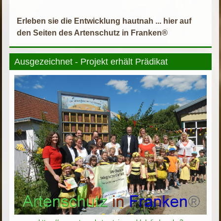
Erleben sie die Entwicklung hautnah ... hier auf
den Seiten des Artenschutz in Franken®
Ausgezeichnet - Projekt erhält Prädikat