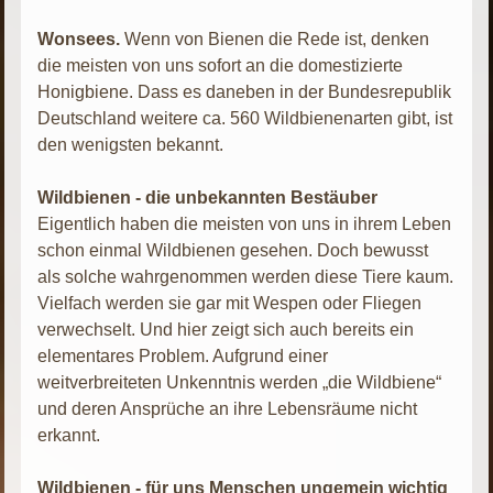
Wonsees.
Wenn von Bienen die Rede ist, denken
die meisten von uns sofort an die domestizierte
Honigbiene. Dass es daneben in der Bundesrepublik
Deutschland weitere ca. 560 Wildbienenarten gibt, ist
den wenigsten bekannt.
Wildbienen - die unbekannten Bestäuber
Eigentlich haben die meisten von uns in ihrem Leben
schon einmal Wildbienen gesehen. Doch bewusst
als solche wahrgenommen werden diese Tiere kaum.
Vielfach werden sie gar mit Wespen oder Fliegen
verwechselt. Und hier zeigt sich auch bereits ein
elementares Problem. Aufgrund einer
weitverbreiteten Unkenntnis werden „die Wildbiene“
und deren Ansprüche an ihre Lebensräume nicht
erkannt.
Wildbienen - für uns Menschen ungemein wichtig