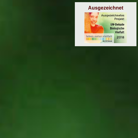
Ausgezeichnet