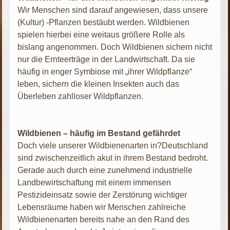
Wir Menschen sind darauf angewiesen, dass unsere
(Kultur) -Pflanzen bestäubt werden. Wildbienen
spielen hierbei eine weitaus größere Rolle als
bislang angenommen. Doch Wildbienen sichern nicht
nur die Ernteerträge in der Landwirtschaft. Da sie
häufig in enger Symbiose mit „ihrer Wildpflanze“
leben, sichern die kleinen Insekten auch das
Überleben zahlloser Wildpflanzen.
Wildbienen – häufig im Bestand gefährdet
Doch viele unserer Wildbienenarten in?Deutschland
sind zwischenzeitlich akut in ihrem Bestand bedroht.
Gerade auch durch eine zunehmend industrielle
Landbewirtschaftung mit einem immensen
Pestizideinsatz sowie der Zerstörung wichtiger
Lebensräume haben wir Menschen zahlreiche
Wildbienenarten bereits nahe an den Rand des