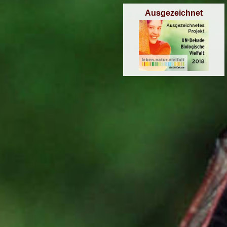
Ausgezeichnet