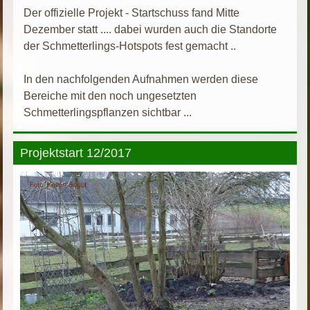
Der offizielle Projekt - Startschuss fand Mitte
Dezember statt .... dabei wurden auch die Standorte
der Schmetterlings-Hotspots fest gemacht ..
In den nachfolgenden Aufnahmen werden diese
Bereiche mit den noch ungesetzten
Schmetterlingspflanzen sichtbar ...
Projektstart 12/2017