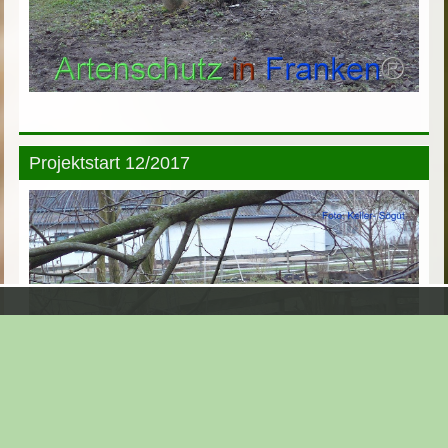
Projektstart 12/2017