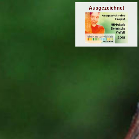
Ausgezeichnet