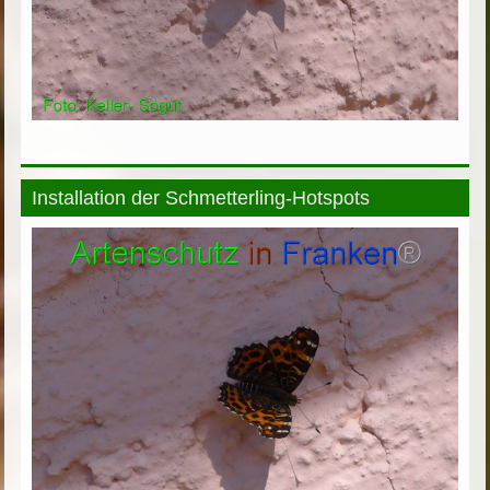
Installation der Schmetterling-Hotspots