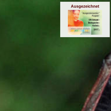
Ausgezeichnet