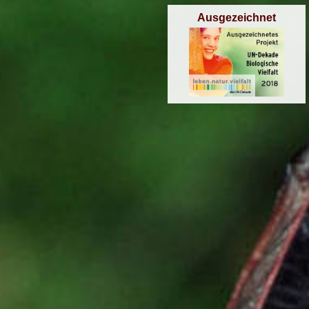
Ausgezeichnet