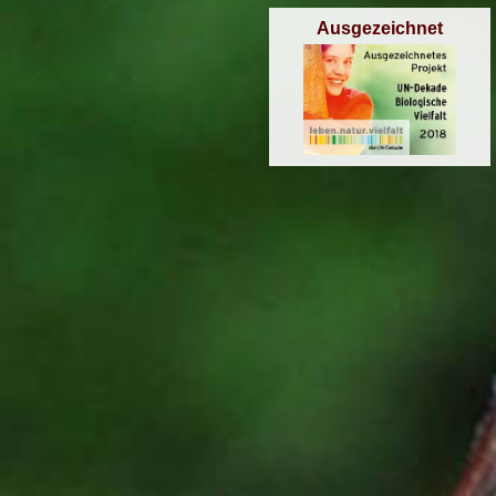
Ausgezeichnet