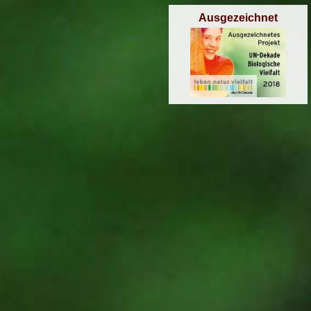
Ausgezeichnet