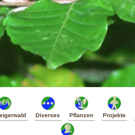
eigerwald
Diverses
Pflanzen
Projekte