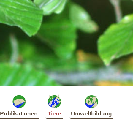
Publikationen
Tiere
Umweltbildung