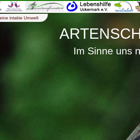
eine intakte Umwelt
ARTENSCH
Im Sinne uns 