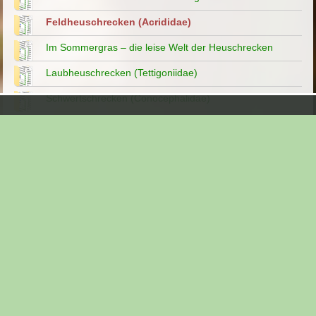
Feldheuschrecken (Acrididae)
Im Sommergras – die leise Welt der Heuschrecken
Laubheuschrecken (Tettigoniidae)
Schwertschrecken (Conocephalidae)