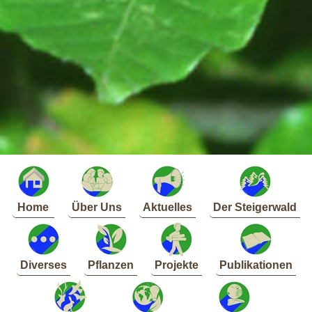
Home
Über Uns
Aktuelles
Der Steigerwald
Diverses
Pflanzen
Projekte
Publikationen