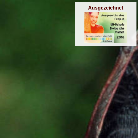
Ausgezeichnet