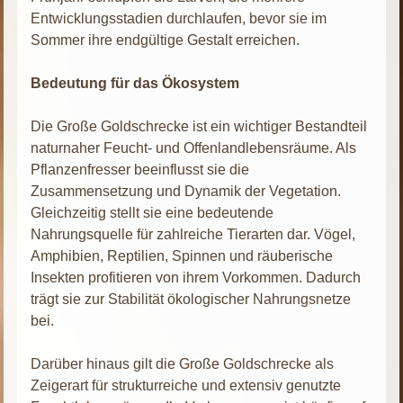
Entwicklungsstadien durchlaufen, bevor sie im
Sommer ihre endgültige Gestalt erreichen.
Bedeutung für das Ökosystem
Die Große Goldschrecke ist ein wichtiger Bestandteil
naturnaher Feucht- und Offenlandlebensräume. Als
Pflanzenfresser beeinflusst sie die
Zusammensetzung und Dynamik der Vegetation.
Gleichzeitig stellt sie eine bedeutende
Nahrungsquelle für zahlreiche Tierarten dar. Vögel,
Amphibien, Reptilien, Spinnen und räuberische
Insekten profitieren von ihrem Vorkommen. Dadurch
trägt sie zur Stabilität ökologischer Nahrungsnetze
bei.
Darüber hinaus gilt die Große Goldschrecke als
Zeigerart für strukturreiche und extensiv genutzte