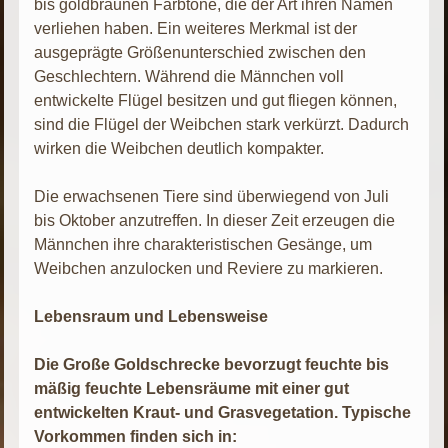
bis goldbraunen Farbtöne, die der Art ihren Namen
verliehen haben. Ein weiteres Merkmal ist der
ausgeprägte Größenunterschied zwischen den
Geschlechtern. Während die Männchen voll
entwickelte Flügel besitzen und gut fliegen können,
sind die Flügel der Weibchen stark verkürzt. Dadurch
wirken die Weibchen deutlich kompakter.
Die erwachsenen Tiere sind überwiegend von Juli
bis Oktober anzutreffen. In dieser Zeit erzeugen die
Männchen ihre charakteristischen Gesänge, um
Weibchen anzulocken und Reviere zu markieren.
Lebensraum und Lebensweise
Die Große Goldschrecke bevorzugt feuchte bis
mäßig feuchte Lebensräume mit einer gut
entwickelten Kraut- und Grasvegetation. Typische
Vorkommen finden sich in: