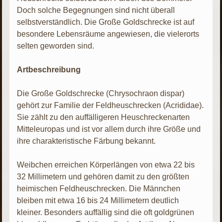
Doch solche Begegnungen sind nicht überall
selbstverständlich. Die Große Goldschrecke ist auf
besondere Lebensräume angewiesen, die vielerorts
selten geworden sind.
Artbeschreibung
Die Große Goldschrecke (Chrysochraon dispar)
gehört zur Familie der Feldheuschrecken (Acrididae).
Sie zählt zu den auffälligeren Heuschreckenarten
Mitteleuropas und ist vor allem durch ihre Größe und
ihre charakteristische Färbung bekannt.
Weibchen erreichen Körperlängen von etwa 22 bis
32 Millimetern und gehören damit zu den größten
heimischen Feldheuschrecken. Die Männchen
bleiben mit etwa 16 bis 24 Millimetern deutlich
kleiner. Besonders auffällig sind die oft goldgrünen