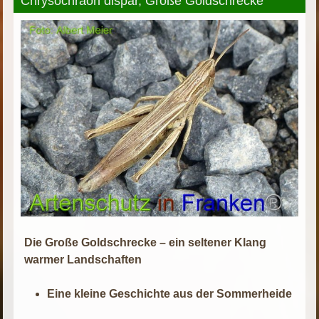
Chrysochraon dispar, Große Goldschrecke
Die Große Goldschrecke – ein seltener Klang
warmer Landschaften
Eine kleine Geschichte aus der Sommerheide