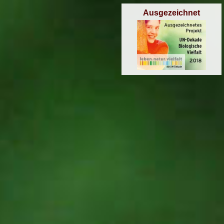
Ausgezeichnet