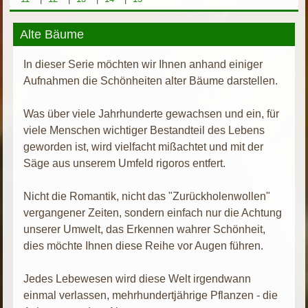
Alte Bäume
In dieser Serie möchten wir Ihnen anhand einiger
Aufnahmen die Schönheiten alter Bäume darstellen.
Was über viele Jahrhunderte gewachsen und ein, für
viele Menschen wichtiger Bestandteil des Lebens
geworden ist, wird vielfacht mißachtet und mit der
Säge aus unserem Umfeld rigoros entfert.
Nicht die Romantik, nicht das "Zurückholenwollen"
vergangener Zeiten, sondern einfach nur die Achtung
unserer Umwelt, das Erkennen wahrer Schönheit,
dies möchte Ihnen diese Reihe vor Augen führen.
Jedes Lebewesen wird diese Welt irgendwann
einmal verlassen, mehrhundertjährige Pflanzen - die