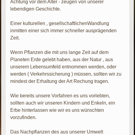
Achtung vor dem Alter - zeugen von unserer
lebendigen Geschichte.
Einer kulturellen , gesellschaftlichenWandlung
inmitten einer sich immer schneller ausprägenden
Zeit.
Wenn Pflanzen die mit uns lange Zeit auf dem
Planeten Erde gelebt haben, aus der Natur , aus
unserem Lebensumfeld entnommen werden, oder
werden ( Verkehrssicherung ) müssen, sollten wir zu
mindest der Erhaltung der Art Rechung tragen.
Wie bereits unsere Vorfahren es uns vorlebten,
sollten auch wir unseren Kindern und Enkeln, ein
Erbe hinterlassen wie wir es uns wünschten
vorzufinden.
Das Nachpflanzen des aus unserer Umwelt