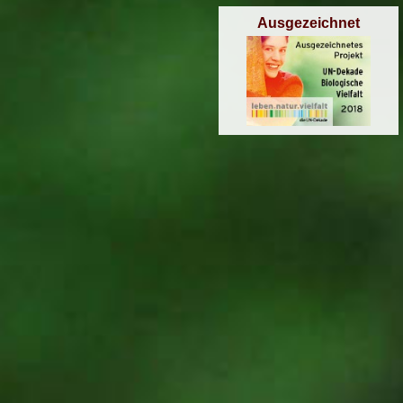
Ausgezeichnet