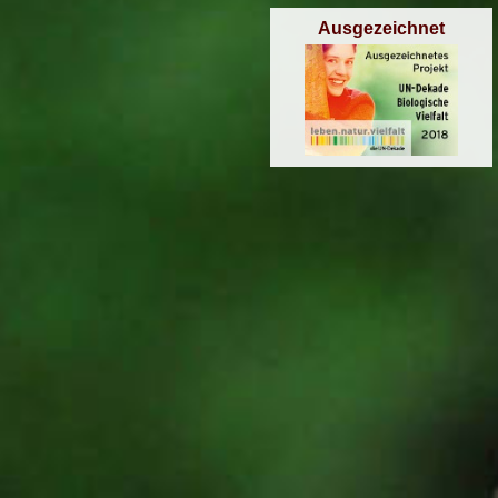
Ausgezeichnet