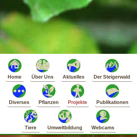
Home
Über Uns
Aktuelles
Der Steigerwald
Diverses
Pflanzen
Projekte
Publikationen
Tiere
Umweltbildung
Webcams