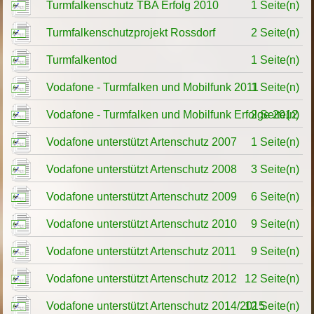
Turmfalkenschutz TBA Erfolg 2010
1 Seite(n)
Turmfalkenschutzprojekt Rossdorf
2 Seite(n)
Turmfalkentod
1 Seite(n)
Vodafone - Turmfalken und Mobilfunk 2011
1 Seite(n)
Vodafone - Turmfalken und Mobilfunk Erfolge 2012
2 Seite(n)
Vodafone unterstützt Artenschutz 2007
1 Seite(n)
Vodafone unterstützt Artenschutz 2008
3 Seite(n)
Vodafone unterstützt Artenschutz 2009
6 Seite(n)
Vodafone unterstützt Artenschutz 2010
9 Seite(n)
Vodafone unterstützt Artenschutz 2011
9 Seite(n)
Vodafone unterstützt Artenschutz 2012
12 Seite(n)
Vodafone unterstützt Artenschutz 2014/2015
12 Seite(n)