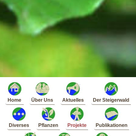
Home
Über Uns
Aktuelles
Der Steigerwald
Diverses
Pflanzen
Projekte
Publikationen