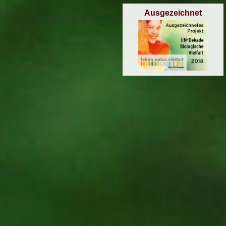
Ausgezeichnet