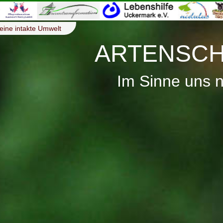
eine intakte Umwelt
ARTENSCH
Im Sinne uns 