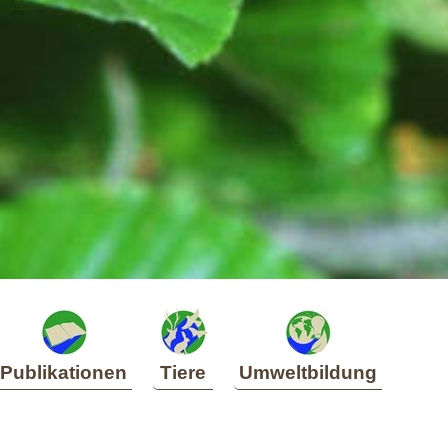
Publikationen
Tiere
Umweltbildung