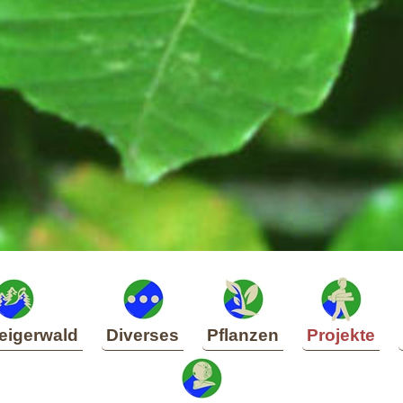
eigerwald
Diverses
Pflanzen
Projekte