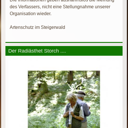
des Verfassers, nicht eine Stellungnahme unserer
Organisation wieder.
Artenschutz im Steigerwald
Der Radiästhet Storch ....