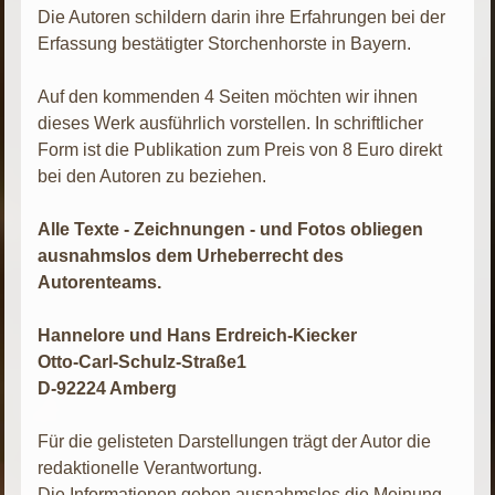
Die Autoren schildern darin ihre Erfahrungen bei der
Erfassung bestätigter Storchenhorste in Bayern.
Auf den kommenden 4 Seiten möchten wir ihnen
dieses Werk ausführlich vorstellen. In schriftlicher
Form ist die Publikation zum Preis von 8 Euro direkt
bei den Autoren zu beziehen.
Alle Texte - Zeichnungen - und Fotos obliegen
ausnahmslos dem Urheberrecht des
Autorenteams.
Hannelore und Hans Erdreich-Kiecker
Otto-Carl-Schulz-Straße1
D-92224 Amberg
Für die gelisteten Darstellungen trägt der Autor die
redaktionelle Verantwortung.
Die Informationen geben ausnahmslos die Meinung