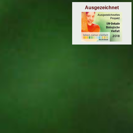
Ausgezeichnet