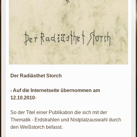
Der Radiästhet Storch
- Auf die Internetseite übernommen am
12.10.2010
-
So der Titel einer Publikation die sich mit der
Thematik - Erdstrahlen und Nistplatzauswahl durch
den Weißstorch befasst.