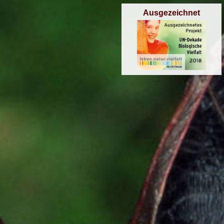
Ausgezeichnet